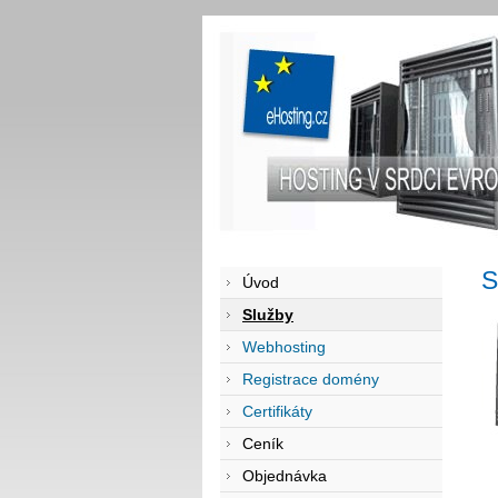
S
Úvod
Služby
Webhosting
Registrace domény
Certifikáty
Ceník
Objednávka