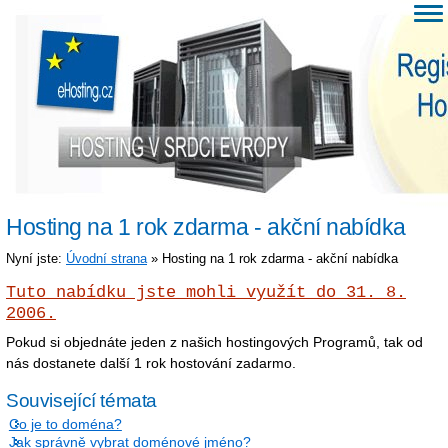
Hosting na 1 rok zdarma - akční nabídka
Nyní jste:
Úvodní strana
» Hosting na 1 rok zdarma - akční nabídka
Tuto nabídku jste mohli využít do 31. 8.
2006.
Pokud si objednáte jeden z našich hostingových Programů, tak od
nás dostanete další 1 rok hostování zadarmo.
Související témata
Co je to doména?
Jak správně vybrat doménové jméno?